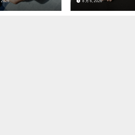
 2026
8 月 6, 2026