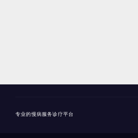
专业的慢病服务诊疗平台