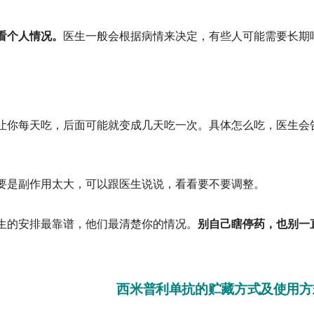
看个人情况。
医生一般会根据病情来决定，有些人可能需要长期
你每天吃，后面可能就变成几天吃一次。具体怎么吃，医生会
是副作用太大，可以跟医生说说，看看要不要调整。
的安排最靠谱，他们最清楚你的情况。
别自己瞎停药，也别一
西米普利单抗的贮藏方式及使用