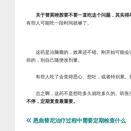
关于替莫唑胺要不要一直吃这个问题，其实得
有些人可能吃一段时间就够了。
这药是治脑瘤的，效果还不错。刚开始可能会让
你的，别自己随便改剂量。
有些人吃了会觉得恶心、想吐，或者特别累。要
总之啊，这药不是想吃多久就吃多久的。听医生
不停，定期复查最重要。
文
恩曲替尼治疗过程中需要定期检查什么