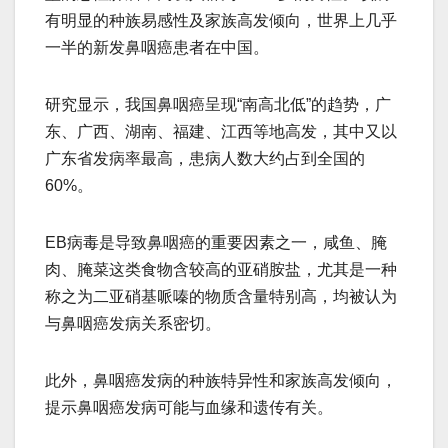
有明显的种族易感性及家族高发倾向，世界上几乎
一半的新发鼻咽癌患者在中国。
研究显示，我国鼻咽癌呈现“南高北低”的趋势，广
东、广西、湖南、福建、江西等地高发，其中又以
广东省发病率最高，患病人数大约占到全国的
60%。
EB病毒是导致鼻咽癌的重要因素之一，咸鱼、腌
肉、腌菜这类食物含较高的亚硝胺盐，尤其是一种
称之为二亚硝基哌嗪的物质含量特别高，均被认为
与鼻咽癌发病关系密切。
此外，鼻咽癌发病的种族特异性和家族高发倾向，
提示鼻咽癌发病可能与血缘和遗传有关。