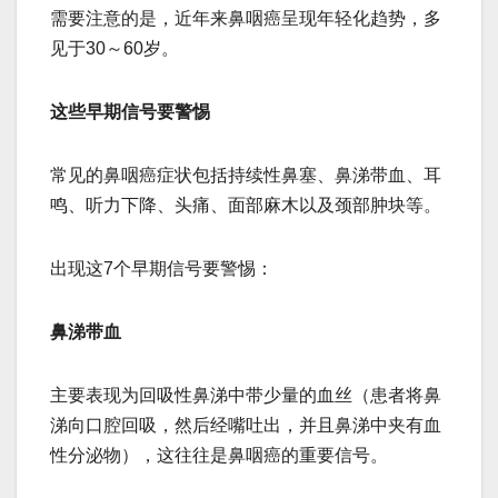
需要注意的是，近年来鼻咽癌呈现年轻化趋势，多
见于30～60岁。
这些早期信号要警惕
常见的鼻咽癌症状包括持续性鼻塞、鼻涕带血、耳
鸣、听力下降、头痛、面部麻木以及颈部肿块等。
出现这7个早期信号要警惕：
鼻涕带血
主要表现为回吸性鼻涕中带少量的血丝（患者将鼻
涕向口腔回吸，然后经嘴吐出，并且鼻涕中夹有血
性分泌物），这往往是鼻咽癌的重要信号。