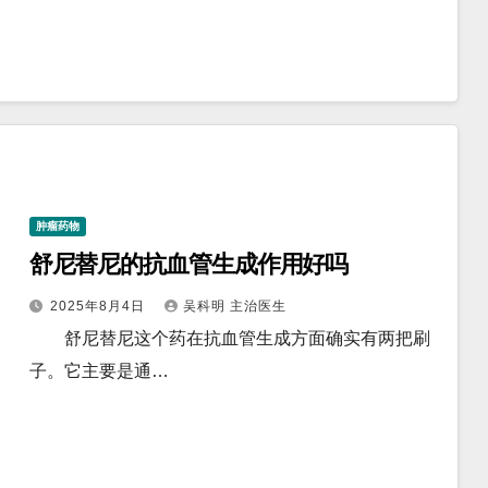
肿瘤药物
舒尼替尼的抗血管生成作用好吗
2025年8月4日
吴科明 主治医生
舒尼替尼这个药在抗血管生成方面确实有两把刷
子。它主要是通…