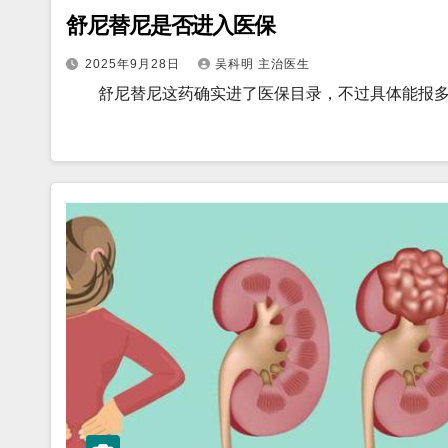
舒尼替尼是否进入医保
2025年9月28日
吴科明 主治医生
舒尼替尼这药确实进了医保目录，不过具体能报多