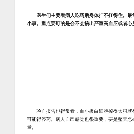
医生们主要看病人吃药后身体扛不扛得住。最
小事。重点要盯的是会不会搞出严重高血压或者心
验血报告也得常看，血小板白细胞掉得太狠就得
可能得停药。病人自己感觉也很重要，要是整天恶
量。