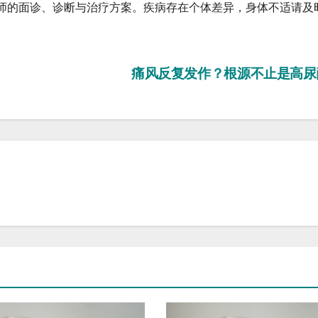
师的面诊、诊断与治疗方案。疾病存在个体差异，身体不适请及
痛风反复发作？根源不止是高