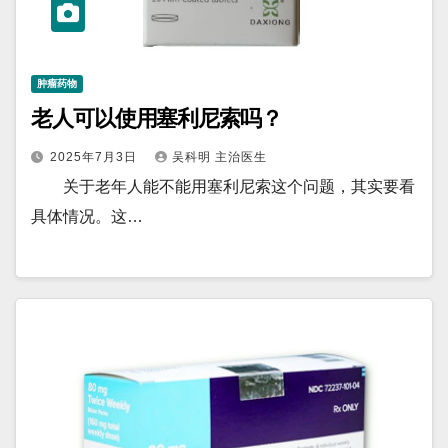
肿瘤药物
老人可以使用塞利尼索吗？
2025年7月3日
吴科明 主治医生
关于老年人能不能用塞利尼索这个问题，其实要看
具体情况。这…