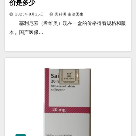
价是多少
2025年8月25日
吴科明 主治医生
塞利尼索（希维奥）现在一盒的价格得看规格和版
本。国产医保…