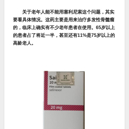
关于老年人能不能用塞利尼索这个问题，其实
要看具体情况。这药主要是用来治疗多发性骨髓瘤
的，临床上确实有不少老年患者在使用。65岁以上
的患者占了将近一半，甚至还有11%是75岁以上的
高龄老人。