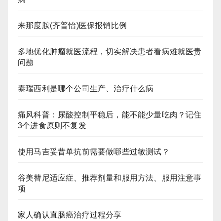
来那度胺(齐普怡)医保报销比例
多地优化肿瘤就医流程，切实解决患者看病难就医贵
问题
泰瑞西利是哪个公司生产、治疗什么病
痛风科普：尿酸控制平稳后，能不能少量吃肉？记住
3个进食原则不复发
使用马吉妥昔单抗前需要做哪些过敏测试？
谷美替尼适应症、推荐剂量和服用方法、服用注意事
项
家人确认直肠癌治疗过程分享