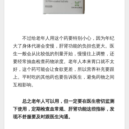
不过给老年人用这个药要特别小心，因为年纪
大了身体代谢会变慢，肝肾功能的负担也更大。医
生一般会从比较低的剂量开始，慢慢往上调整，还
要经常抽血检查药物浓度。老年人本来胃口就不太
好，这个药可能会让食欲更差，所以营养补充要跟
上。平时吃的其他药也要告诉医生，避免药物之间
互相影响。
总之老年人可以用，但一定要在医生密切监测
下使用，定期检查血常规、肝肾功能这些指标，发
现不舒服要及时跟医生沟通。