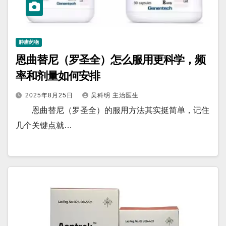
肿瘤药物
恩曲替尼（罗圣全）怎么服用更科学，频
率和剂量如何安排
2025年8月25日
吴科明 主治医生
恩曲替尼（罗圣全）的服用方法其实挺简单，记住
几个关键点就…