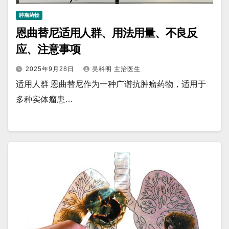
肿瘤药物
恩曲替尼适用人群、用法用量、不良反
应、注意事项
2025年9月28日
吴科明 主治医生
适用人群 恩曲替尼作为一种广谱抗肿瘤药物，适用于
多种实体瘤患…