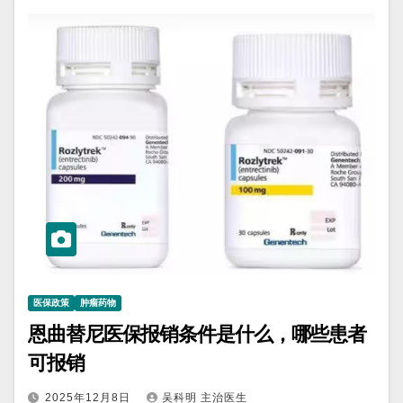
医保政策
肿瘤药物
恩曲替尼医保报销条件是什么，哪些患者
可报销
2025年12月8日
吴科明 主治医生