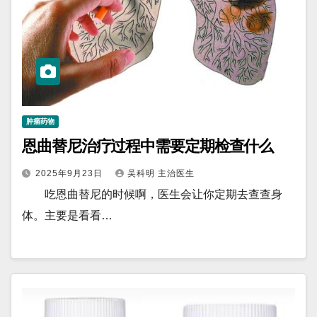
肿瘤药物
恩曲替尼治疗过程中需要定期检查什么
2025年9月23日
吴科明 主治医生
吃恩曲替尼的时候啊，医生会让你定期去查查身
体。主要是看看…