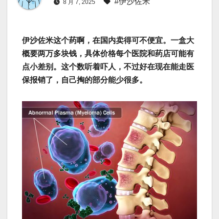
#伊沙佐米
8 月 7, 2025
伊沙佐米这个药啊，在国内卖得可不便宜。一盒大
概要两万多块钱，具体价格每个医院和药店可能有
点小差别。这个数听着吓人，不过好在现在能走医
保报销了，自己掏的部分能少很多。