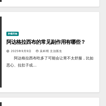
肿瘤药物
阿达格拉西布的常见副作用有哪些？
2025年9月9日
吴科明 主治医生
阿达格拉西布吃多了可能会让胃不太舒服，比如
恶心、拉肚子或…