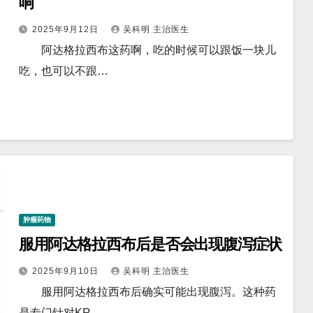
响
2025年9月12日
吴科明 主治医生
阿达格拉西布这药啊，吃的时候可以跟饭一块儿
吃，也可以不跟…
肿瘤药物
服用阿达格拉西布后是否会出现腹泻症状
2025年9月10日
吴科明 主治医生
服用阿达格拉西布后确实可能出现腹泻。这种药
是专门针对KR…