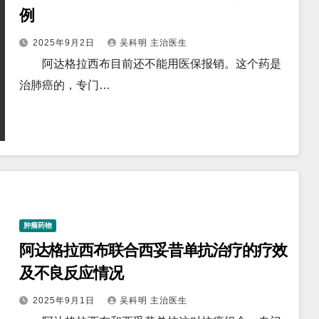
例
2025年9月2日
吴科明 主治医生
阿达格拉西布目前还不能用医保报销。这个药是
治肺癌的，专门…
肿瘤药物
阿达格拉西布联合西妥昔单抗治疗的疗效
及不良反应情况
2025年9月1日
吴科明 主治医生