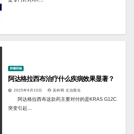
肿瘤药物
阿达格拉西布治疗什么疾病效果显著？
2025年9月10日
吴科明 主治医生
阿达格拉西布这款药主要对付的是KRAS G12C
突变引起…