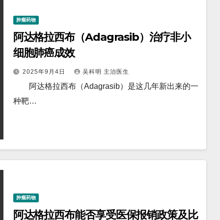
肿瘤药物
阿达格拉西布（Adagrasib）治疗非小
细胞肺癌成效
2025年9月4日
吴科明 主治医生
阿达格拉西布（Adagrasib）是这几年新出来的一
种靶…
肿瘤药物
阿达格拉西布能否享受医保报销政策及比