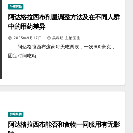
肿瘤药物
阿达格拉西布剂量调整方法及在不同人群
中的用药差异
2025年9月17日
吴科明 主治医生
阿达格拉西布这药每天吃两次，一次600毫克，
固定时间吃就…
肿瘤药物
阿达格拉西布能否和食物一同服用有无影