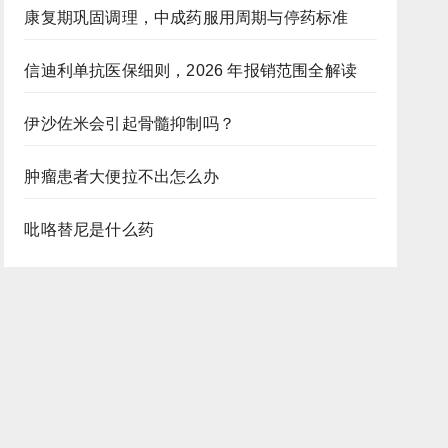
康复期巩固调理，中成药服用周期与停药标准
信迪利单抗医保细则，2026 年报销范围全解读
伊沙佐米会引起骨髓抑制吗？
肿瘤患者大便拉不出怎么办
吡咯替尼是什么药