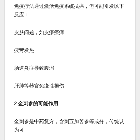
免疫疗法通过激活免疫系统抗癌，但可能引发以下
反应：
皮肤问题，如皮疹瘙痒
疲劳发热
肠道炎症导致腹泻
肝肺等器官免疫性损伤
2.金刺参的可能作用
金刺参是中药复方，含刺五加苦参等成分，传统认
为可