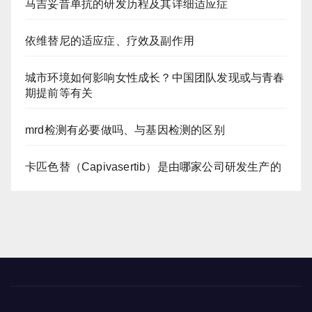
马吉妥昔单抗的研发历程及其详细适应症
依维替尼的适应症、疗效及副作用
城市环境如何影响女性成长？中国团队发现或与青春
期提前等有关
mrd检测有必要做吗、与基因检测的区别
卡匹色替（Capivasertib）是由哪家公司研发生产的