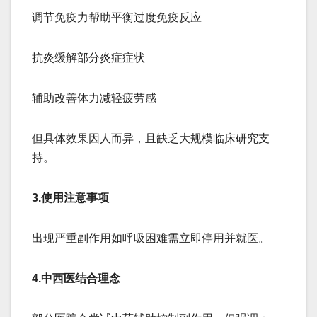
调节免疫力帮助平衡过度免疫反应
抗炎缓解部分炎症症状
辅助改善体力减轻疲劳感
但具体效果因人而异，且缺乏大规模临床研究支
持。
3.使用注意事项
出现严重副作用如呼吸困难需立即停用并就医。
4.中西医结合理念