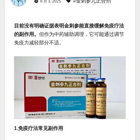
#金刺参九正合剂
6 月 3, 2025
目前没有明确证据表明金刺参能直接缓解免疫疗法
的副作用。
但作为中药辅助调理，它可能通过调节
免疫力减轻部分不适。
1.免疫疗法常见副作用