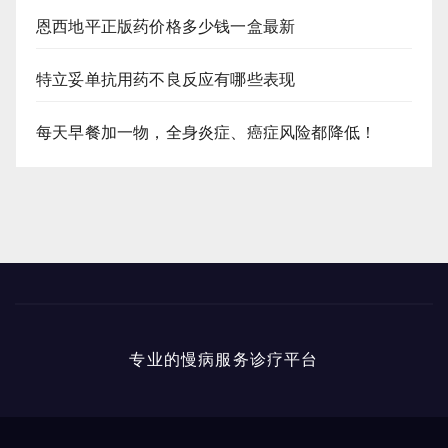
恩西地平正版药价格多少钱一盒最新
特立妥单抗用药不良反应有哪些表现
每天早餐加一物，全身炎症、癌症风险都降低！
专业的慢病服务诊疗平台