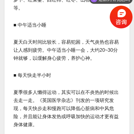
保守治疗的方法有吗
等。
■ 中午适当小睡
夏天白天时间比较长，容易犯困，天气炎热也容易
让人感到疲劳。中午适当小睡一会，大约20~30分
钟就够，以缓解身心疲劳，养护心神。
■ 每天快走半小时
夏季很多人懒得运动，其实可以在不炎热的时候出
去走一走。《英国医学杂志》刊发的一项研究发
现，每天快步走和慢跑可以降低心脏病和中风危
险，并且能让身体发热或呼吸加快的运动才更有益
身体健康。