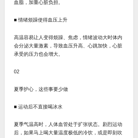
血脂，加重心脏负担。
■ 情绪烦躁使得血压上升
高温容易让人变得烦躁、焦虑，情绪波动大时体内
会分泌大量激素，导致血压升高、心跳加快，心脏
承受的压力也会增大。
02
夏季护心，这些事要少做
■ 运动后不直接喝冰水
夏季气温高时，人体血管处于扩张状态。剧烈运动
后，如果马上喝大量温度极低的冷饮，或是即刻吹