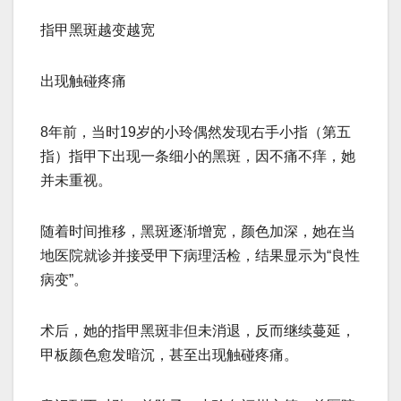
指甲黑斑越变越宽
出现触碰疼痛
8年前，当时19岁的小玲偶然发现右手小指（第五
指）指甲下出现一条细小的黑斑，因不痛不痒，她
并未重视。
随着时间推移，黑斑逐渐增宽，颜色加深，她在当
地医院就诊并接受甲下病理活检，结果显示为“良性
病变”。
术后，她的指甲黑斑非但未消退，反而继续蔓延，
甲板颜色愈发暗沉，甚至出现触碰疼痛。