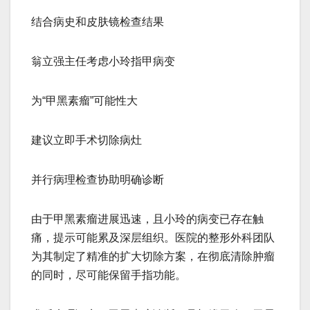
结合病史和皮肤镜检查结果
翁立强主任考虑小玲指甲病变
为“甲黑素瘤”可能性大
建议立即手术切除病灶
并行病理检查协助明确诊断
由于甲黑素瘤进展迅速，且小玲的病变已存在触
痛，提示可能累及深层组织。医院的整形外科团队
为其制定了精准的扩大切除方案，在彻底清除肿瘤
的同时，尽可能保留手指功能。