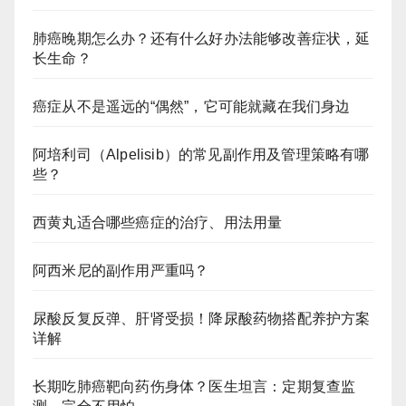
肺癌晚期怎么办？还有什么好办法能够改善症状，延
长生命？
癌症从不是遥远的“偶然”，它可能就藏在我们身边
阿培利司（Alpelisib）的常见副作用及管理策略有哪
些？
西黄丸适合哪些癌症的治疗、用法用量
阿西米尼的副作用严重吗？
尿酸反复反弹、肝肾受损！降尿酸药物搭配养护方案
详解
长期吃肺癌靶向药伤身体？医生坦言：定期复查监