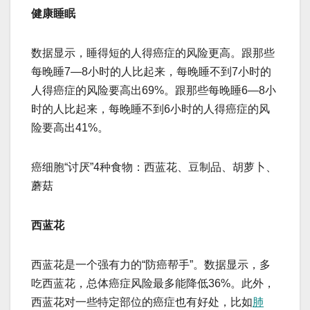
健康睡眠
数据显示，睡得短的人得癌症的风险更高。跟那些
每晚睡7—8小时的人比起来，每晚睡不到7小时的
人得癌症的风险要高出69%。跟那些每晚睡6—8小
时的人比起来，每晚睡不到6小时的人得癌症的风
险要高出41%。
癌细胞“讨厌”4种食物：西蓝花、豆制品、胡萝卜、
蘑菇
西蓝花
西蓝花是一个强有力的“防癌帮手”。数据显示，多
吃西蓝花，总体癌症风险最多能降低36%。此外，
西蓝花对一些特定部位的癌症也有好处，比如
肺