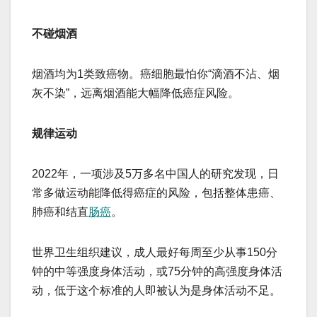
不碰烟酒
烟酒均为1类致癌物。癌细胞最怕你“滴酒不沾、烟
灰不染”，远离烟酒能大幅降低癌症风险。
规律运动
2022年，一项涉及5万多名中国人的研究发现，日
常多做运动能降低得癌症的风险，包括整体患癌、
肺癌和结直
肠癌
。
世界卫生组织建议，成人最好每周至少从事150分
钟的中等强度身体活动，或75分钟的高强度身体活
动，低于这个标准的人即被认为是身体活动不足。