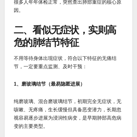
很多人年年体检正常，突然查出肺部重症的核心原
因。
二、看似无症状，实则高
危的肺结节特征
不用等待身体出现症状，符合以下特征的无痛结
节，一定要重点监测、及时干预：
1、磨玻璃结节（最易隐匿进展）
纯磨玻璃、混合磨玻璃结节，初期完全无症状，无
咳嗽、无疼痛，生长缓慢但具备恶变潜力，长期忽
视容易逐步进展为浸润性病变，是早期肺部高危病
变的主要类型。