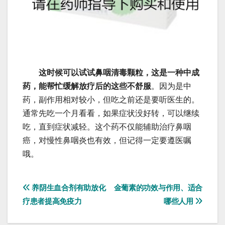
这时候可以试试鼻咽清毒颗粒，这是一种中成
药，能帮忙缓解放疗后的这些不舒服
。因为是中
药，副作用相对较小，但吃之前还是要听医生的。
通常先吃一个月看看，如果症状没好转，可以继续
吃，直到症状减轻。这个药不仅能辅助治疗鼻咽
癌，对慢性鼻咽炎也有效，但记得一定要遵医嘱
哦。
文
养阴生血合剂有助放化
金葡素的功效与作用、适合
疗患者提高免疫力
哪些人用
章