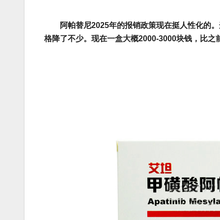
阿帕替尼2025年的报销政策现在挺人性化的
格降了不少。现在一盒大概2000-3000块钱，比