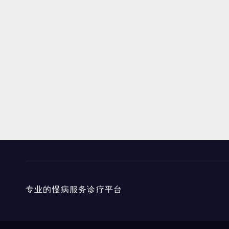
专业的慢病服务诊疗平台