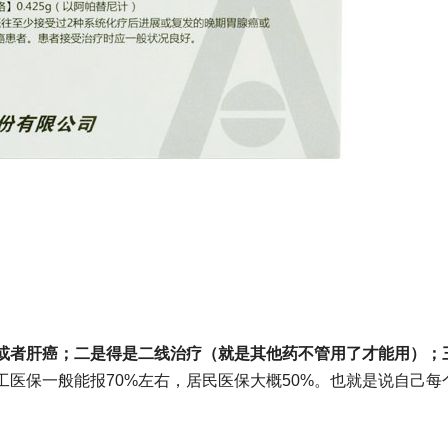
或者肝癌；二是得是二线治疗（就是其他药不管用了才能用）；
工医保一般能报70%左右，居民医保大概50%。也就是说自己每