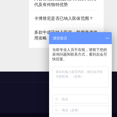
代及有何独特优势
卡博替尼是否已纳入医保范围？
多款中成药纳入医保，肿瘤患者使
用攻略
请您留言
当前专业人员不在线，请留下您的
咨询问题和联系方式，看到后会尽
快回复。