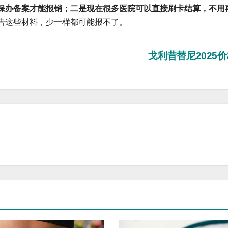
保办备案才能报销；二是现在很多医院可以直接刷卡结算，不用
告这些材料，少一样都可能报不了。
戈利昔替尼2025