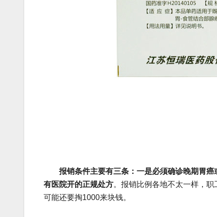
报销条件主要有三条：一是必须确诊晚期胃癌
有医院开的正规处方
。报销比例各地不太一样，职
可能还要掏1000来块钱。