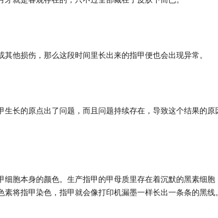
或其他损伤，那么这段时间里长出来的指甲便也会出现异常。
甲生长的原点出了问题，而且问题持续存在，导致这个结果的原
甲细胞本身的颜色。生产指甲的甲母质里存在着沉默的黑素细胞
色素将指甲染色，指甲就会像打印机漏墨一样长出一条条的黑线