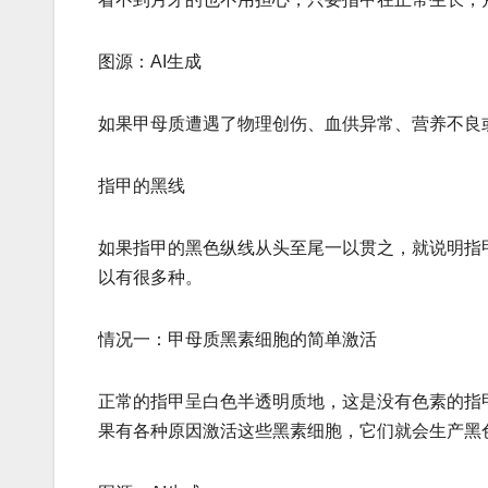
图源：AI生成
如果甲母质遭遇了物理创伤、血供异常、营养不良
指甲的黑线
如果指甲的黑色纵线从头至尾一以贯之，就说明指
以有很多种。
情况一：甲母质黑素细胞的简单激活
正常的指甲呈白色半透明质地，这是没有色素的指
果有各种原因激活这些黑素细胞，它们就会生产黑