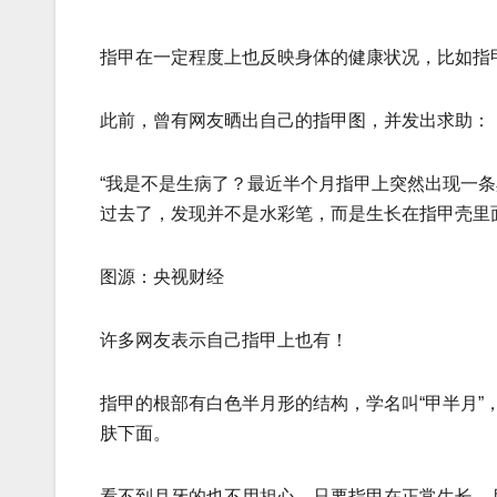
指甲在一定程度上也反映身体的健康状况，比如指
此前，曾有网友晒出自己的指甲图，并发出求助：
“我是不是生病了？最近半个月指甲上突然出现一
过去了，发现并不是水彩笔，而是生长在指甲壳里
图源：央视财经
许多网友表示自己指甲上也有！
指甲的根部有白色半月形的结构，学名叫“甲半月”
肤下面。
看不到月牙的也不用担心，只要指甲在正常生长，