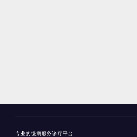
专业的慢病服务诊疗平台