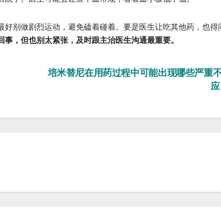
好别做剧烈运动，避免磕着碰着。要是医生让吃其他药，也得
回事，但也别太紧张，及时跟主治医生沟通最重要。
培米替尼在用药过程中可能出现哪些严重
应