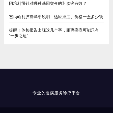
阿培利司针对哪种基因突变的乳腺癌有效？
塞纳帕利胶囊详细说明、适应癌症、价格一盒多少钱
提醒！体检报告出现这几个字，距离癌症可能只有
“一步之遥”
专业的慢病服务诊疗平台