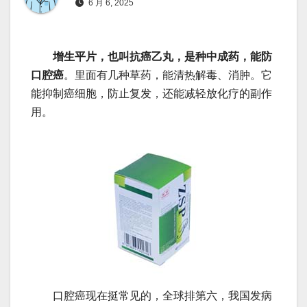
6 月 6, 2025
增生平片，也叫抗癌乙丸，是种中成药，能防
口腔癌
。里面有几种草药，能清热解毒、消肿。它
能抑制癌细胞，防止复发，还能减轻放化疗的副作
用。
口腔癌现在挺常见的，全球排第六，我国发病