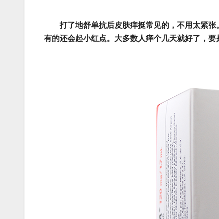
打了地舒单抗后皮肤痒挺常见的，不用太紧张
有的还会起小红点。大多数人痒个几天就好了，要