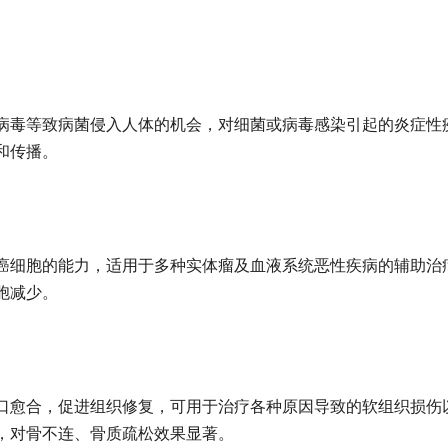
毒等致病菌侵入人体的机会，对细菌或病毒感染引起的炎症性
和传播。
细胞的能力，适用于多种实体瘤及血液系统恶性疾病的辅助治
胞减少。
愈合，促进组织修复，可用于治疗各种原因导致的软组织损伤
，对骨不连、骨质疏松效果显著。