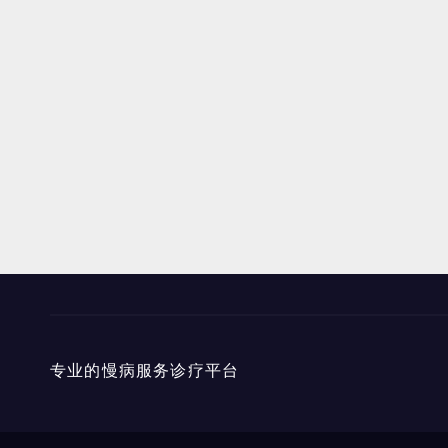
专业的慢病服务诊疗平台