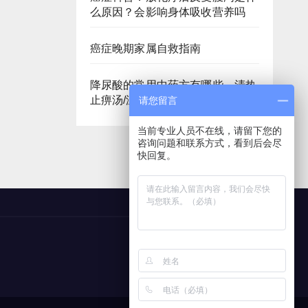
么原因？会影响身体吸收营养吗
癌症晚期家属自救指南
降尿酸的常用中药方有哪些，清热
止痹汤/温经散寒汤
请您留言
当前专业人员不在线，请留下您的
咨询问题和联系方式，看到后会尽
快回复。