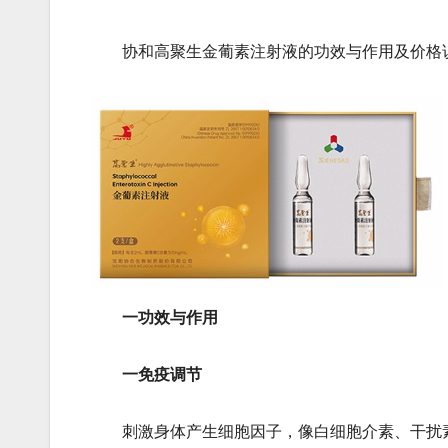
协和高聚生金葡素注射液的功效与作用及价格
一功效与作用
一免疫调节
刺激身体产生细胞因子，像白细胞介素、干扰素