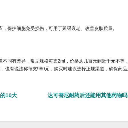
，保护细胞免受损伤，可用于延缓衰老、改善皮肤质量。
同有差异，常见规格每支2ml，价格从几百元到近千元不等
一支，也有说法称每支980元，购买时建议选择正规渠道，确保药品
的10大
达可替尼耐药后还能用其他药物