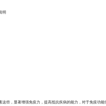
说明
这些，显著增强免疫力，提高抵抗疾病的能力，对于免疫功能