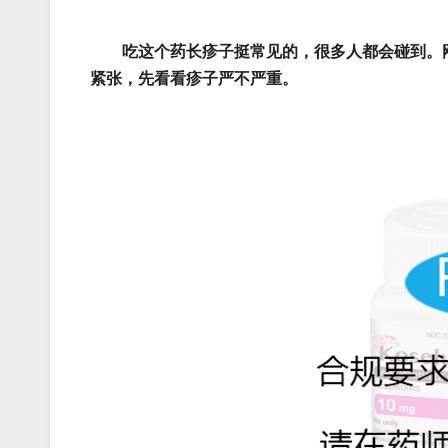
吃这个药长疹子挺常见的，很多人都会碰到。
紧张，先看看疹子严不严重。