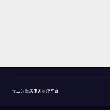
专业的慢病服务诊疗平台