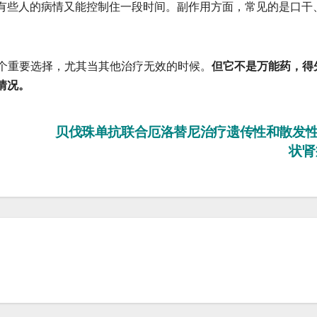
有些人的病情又能控制住一段时间。副作用方面，常见的是口干
个重要选择，尤其当其他治疗无效的时候。
但它不是万能药，得
情况。
贝伐珠单抗联合厄洛替尼治疗遗传性和散发
状