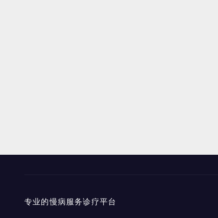
专业的慢病服务诊疗平台