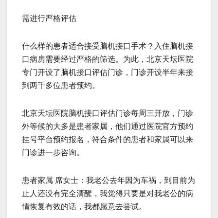
需进行严格评估
什么样的患者适合接受脑机接口手术？入住脑机接
口病房需要经过严格的筛选。为此，北京天坛医院
专门开设了脑机接口评估门诊，门诊开设半年来接
到两千多位患者预约。
北京天坛医院脑机接口评估门诊每周三开放，门诊
外等候的大多是患者家属，他们通过医院官方预约
挂号平台预约报名，符合条件的患者和家属可以来
门诊进一步咨询。
患者家属 席女士：我老公去年因为车祸，到目前为
止人还没有完全清醒，我觉得只要是对我老公的病
情恢复有效的话，我都愿意去尝试。