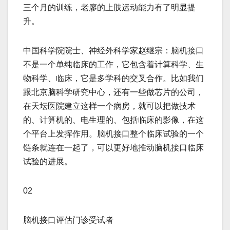
三个月的训练，老廖的上肢运动能力有了明显提
升。
中国科学院院士、神经外科学家赵继宗：脑机接口
不是一个单纯临床的工作，它包含着计算科学、生
物科学、临床，它是多学科的交叉合作。比如我们
跟北京脑科学研究中心，还有一些做芯片的公司，
在天坛医院建立这样一个病房，就可以把做技术
的、计算机的、电生理的、包括临床的影像，在这
个平台上发挥作用。脑机接口整个临床试验的一个
链条就连在一起了，可以更好地推动脑机接口临床
试验的进展。
02
脑机接口评估门诊受试者