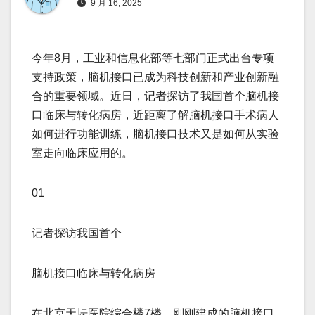
9 月 16, 2025
今年8月，工业和信息化部等七部门正式出台专项
支持政策，脑机接口已成为科技创新和产业创新融
合的重要领域。近日，记者探访了我国首个脑机接
口临床与转化病房，近距离了解脑机接口手术病人
如何进行功能训练，脑机接口技术又是如何从实验
室走向临床应用的。
01
记者探访我国首个
脑机接口临床与转化病房
在北京天坛医院综合楼7楼，刚刚建成的脑机接口