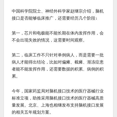
中国科学院院士、神经外科学家赵继宗介绍，脑机
接口是否能够临床推广，还需要经历几个阶段↓
第一，芯片和电极能不能长期在体内发挥作用，会
不会出现失效的情况，这需要时间观察。
第二，临床工作不只针对单例病人，而是需要一批
病人才能得出结论，比如对偏瘫、截瘫、渐冻症患
者能不能发挥作用，还需要数据的积累、病例的积
累。
今年，国家药监局对脑机接口技术的医疗器械行业
标准立项，助推采用脑机接口技术的医疗器械高质
量发展。北京、上海也相继发布支持脑机接口发展
的相关五年规划方案。