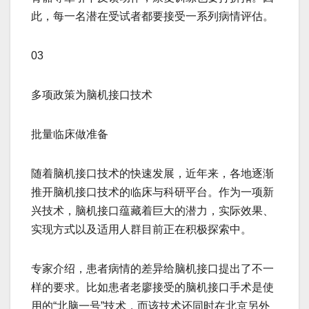
此，每一名潜在受试者都要接受一系列病情评估。
03
多项政策为脑机接口技术
批量临床做准备
随着脑机接口技术的快速发展，近年来，各地逐渐
推开脑机接口技术的临床与科研平台。作为一项新
兴技术，脑机接口蕴藏着巨大的潜力，实际效果、
实现方式以及适用人群目前正在积极探索中。
专家介绍，患者病情的差异给脑机接口提出了不一
样的要求。比如患者老廖接受的脑机接口手术是使
用的“北脑一号”技术，而该技术还同时在北京另外