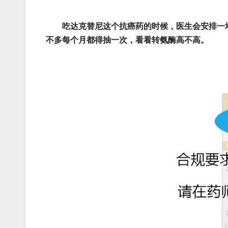
吃达克替尼这个抗癌药的时候，医生会安排一
不多每个月都得抽一次，看看转氨酶高不高。