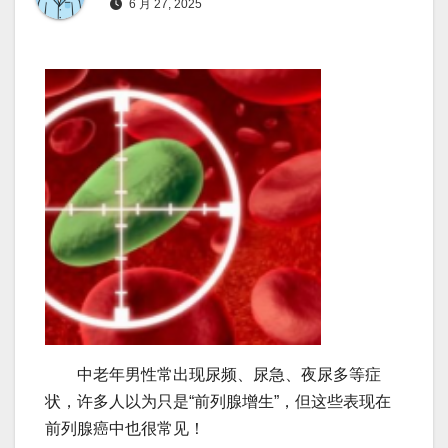
6 月 27, 2025
中老年男性常出现尿频、尿急、夜尿多等症
状，许多人以为只是“前列腺增生”，但这些表现在
前列腺癌中也很常见！