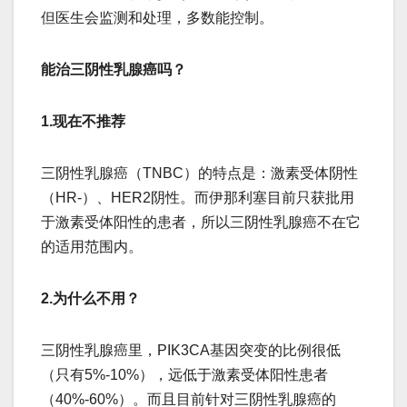
但医生会监测和处理，多数能控制。
能治三阴性乳腺癌吗？
1.现在不推荐
三阴性乳腺癌（TNBC）的特点是：激素受体阴性
（HR-）、HER2阴性。而伊那利塞目前只获批用
于激素受体阳性的患者，所以​​三阴性乳腺癌不在它
的适用范围内​​。
2.为什么不用？
三阴性乳腺癌里，PIK3CA基因突变的比例很低
（只有5%-10%），远低于激素受体阳性患者
（40%-60%）。而且目前针对三阴性乳腺癌的