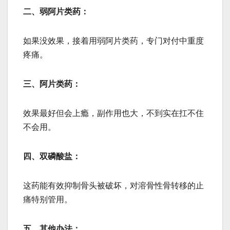
二、弱阿片类药：
如果没效果，接着用弱阿片类药，专门对付中重度
疼痛。
三、阿片类药：
效果最好但会上瘾，副作用也大，不到实在扛不住
不会用。
四、双磷酸盐：
这药能有效抑制骨头被破坏，对溶骨性骨转移的止
痛特别管用。
五、其他办法：