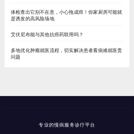
体检查出它别不在意，小心拖成癌！你家厨房可能就
是诱发的高风险场地
艾伏尼布能与其他抗癌药联用吗？
多地优化肿瘤就医流程，切实解决患者看病难就医贵
问题
专业的慢病服务诊疗平台