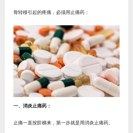
骨转移引起的疼痛，必须用止痛药：
一、消炎止痛药：
止痛一直按阶梯来，第一步就是用消炎止痛药。