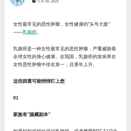
5 月 30, 2025
女性最常见的恶性肿瘤，女性健康的”头号大敌”
——
乳腺癌
。
乳腺癌是一种女性最常见的恶性肿瘤，严重威胁着
全球女性的身心健康。在我国，乳腺癌的发病率在
女性恶性肿瘤中排名第一，且逐年上升。
这些因素可能悄悄盯上您
01
家族有”隐藏副本”