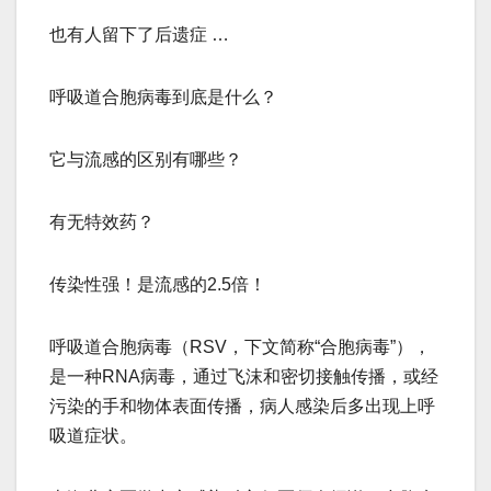
也有人留下了后遗症 …
呼吸道合胞病毒到底是什么？
它与流感的区别有哪些？
有无特效药？
传染性强！是流感的2.5倍！
呼吸道合胞病毒（RSV，下文简称“合胞病毒”），
是一种RNA病毒，通过飞沫和密切接触传播，或经
污染的手和物体表面传播，病人感染后多出现上呼
吸道症状。