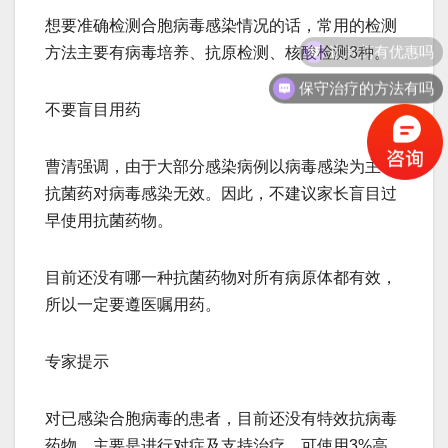
想要准确检测合胞病毒感染情况的话，常用的检测
方法主要有病毒培养、抗原检测、核酸检测3种。
保守治疗的方法有吗
不要盲目用药
曹清强调，由于大部分感染病例以病毒感染为主，
抗菌药对病毒感染无效。因此，不建议家长盲目过
早使用抗菌药物。
目前还没有哪一种抗菌药物对所有病原体都有效，
所以一定要遵医嘱用药。
专家提示
对已感染合胞病毒的患者，目前还没有特效抗病毒
药物，主要是进行对症及支持治疗。可使用3%高