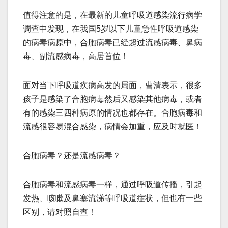
值得注意的是，在最新的儿童呼吸道感染流行病学
调查中发现，在我国5岁以下儿童急性呼吸道感染
的病毒病原中，合胞病毒已经超过流感病毒、鼻病
毒、副流感病毒，高居首位！
面对当下呼吸道疾病高发的局面，曹清表示，很多
孩子是感染了合胞病毒然后又感染其他病毒，或者
有的感染三四种病原的情况也都存在。合胞病毒和
流感很容易混合感染，病情会加重，应及时就医！
合胞病毒？还是流感病毒？
合胞病毒和流感病毒一样，通过呼吸道传播，引起
发热、咳嗽及鼻塞流涕等呼吸道症状，但也有一些
区别，请对照自查！