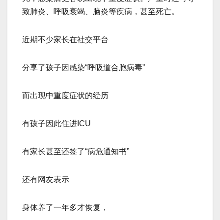
致肺炎、呼吸衰竭、脑炎等疾病，甚至死亡。
近期不少家长在社交平台
分享了孩子因感染“呼吸道合胞病毒”
而出现中重度症状的经历
有孩子因此住进ICU
有家长甚至还签了“病危通知书”
还有网友表示
身体养了一年多才恢复，