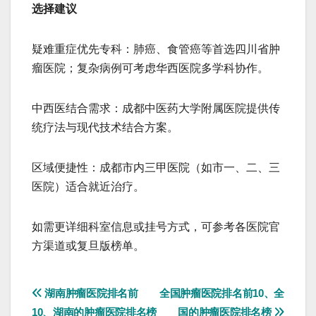
​​选择建议​​
​​疑难重症优先专科​​：肺癌、食管癌等首选四川省肿
瘤医院；复杂病例可考虑华西医院多学科协作。
​​中西医结合需求​​：成都中医药大学附属医院提供传
统疗法与现代技术结合方案。
​​区域便捷性​​：成都市内三甲医院（如市一、二、三
医院）适合就近治疗。
如需更详细科室信息或挂号方式，可参考各医院官
方渠道或复旦版榜单。
文
湖南肿瘤医院排名前
全国肿瘤医院排名前10、全
10、湖南的肿瘤医院排名榜
国的肿瘤医院排名榜