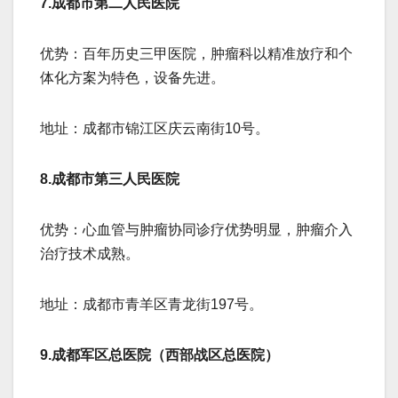
​​7.成都市第二人民医院​​
​​优势​​：百年历史三甲医院，肿瘤科以精准放疗和个
体化方案为特色，设备先进。
​​地址​​：成都市锦江区庆云南街10号。
​​8.成都市第三人民医院​​
​​优势​​：心血管与肿瘤协同诊疗优势明显，肿瘤介入
治疗技术成熟。
​​地址​​：成都市青羊区青龙街197号。
​​9.成都军区总医院（西部战区总医院）​​