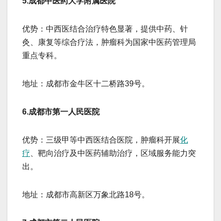
​​5.成都中医药大学附属医院​​
​​优势​​：中西医结合治疗特色显著，提供中药、针
灸、康复等综合疗法，肿瘤科为国家中医药管理局
重点专科。
​​地址​​：成都市金牛区十二桥路39号。
​​6.成都市第一人民医院​​
​​优势​​：三级甲等中西医结合医院，肿瘤科开展
化
疗
、靶向治疗及中医药辅助治疗，区域服务能力突
出。
​​地址​​：成都市高新区万象北路18号。