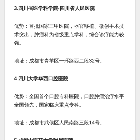
3.​​四川省医学科学院·四川省人民医院​​
​​优势​​：首批国家三甲医院，器官移植、微创手术技
术突出，肿瘤科为省级重点学科，综合诊疗能力较
强。
​​地址​​：成都市青羊区一环路西二段32号。
​​4.四川大学华西口腔医院​​
​​优势​​：全国首个口腔专科医院，口腔肿瘤治疗水平
全国领先，国家临床重点专科。
​​地址​​：成都市武侯区人民南路三段14号。