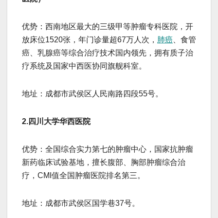
​​优势​​：西南地区最大的三级甲等肿瘤专科医院，开
放床位1520张，年门诊量超67万人次，
肺癌
、食管
癌、乳腺癌等综合治疗技术国内领先，拥有质子治
疗系统及国家中西医协同旗舰科室。
​​地址​​：成都市武侯区人民南路四段55号。
​​2.四川大学华西医院​​
​​优势​​：全国综合实力第七的肿瘤中心，国家抗肿瘤
新药临床试验基地，擅长腹部、胸部肿瘤综合治
疗，CMI值全国肿瘤医院排名第三。
​​地址​​：成都市武侯区国学巷37号。