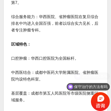
第7。
​​综合服务能力​​：华西医院、省肿瘤医院在复旦综合
排名中均进入全国百强，前者以综合实力见长，后
者专注肿瘤专科。
​​区域特色​​：
​​口腔肿瘤​​：华西口腔医院为全国标杆。
​​中西医结合​​：成都中医药大学附属医院、省肿瘤医
院均设特色科室。
保守治疗的方法有吗
​​基层覆盖​​：成都市第五人民医院等市级医院侧重区
域服务。