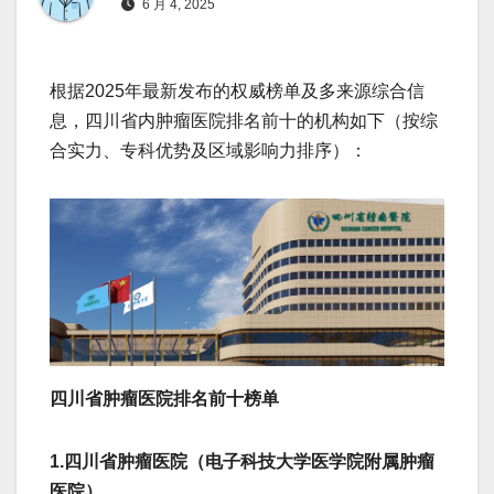
6 月 4, 2025
根据2025年最新发布的权威榜单及多来源综合信
息，四川省内肿瘤医院排名前十的机构如下（按综
合实力、专科优势及区域影响力排序）：
​​四川省肿瘤医院排名前十榜单​​
​​1.四川省肿瘤医院（电子科技大学医学院附属肿瘤
医院）​​