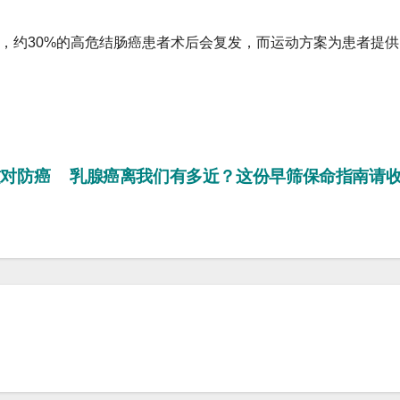
，约30%的高危结肠癌患者术后会复发，而运动方案为患者提供
对防癌
乳腺癌离我们有多近？这份早筛保命指南请