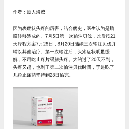
作者：癌人海威
因为表症状头疼的厉害，结合病史，医生认为是脑
膜转移造成的。7月5日第一次输注贝伐，此后按21
天疗程方案7月28日，8月20日陆续三次输注贝伐并
辅以其他治疗。第一次输注后，头疼症状明显缓
解，不用吃止疼片缓解头疼。大约过了20天不到，
头疼又起，也到了第二次输注贝伐时间，于是吃了
几粒止痛药坚持到28日输完。