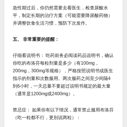
急性期过后，你仍然需要去看医生，检查尿酸水
平，制定长期的治疗方案（可能需要降尿酸药物）
并调整饮食生活习惯，预防下次发作。
五、 非常重要的提醒：
仔细看说明书： 吃药前务必阅读药品说明书，确认
你吃的布洛芬每粒剂量是多少（有100mg，
200mg，300mg等规格），严格按照说明书或医生
指示的剂量和次数服用。两次服药之间至少间隔4
到6小时，一天总量不要超过说明书规定的最大量
（通常是1200mg或2400mg）。
禁忌症： 如果你有以下情况，通常禁止服用布洛芬
（吃一粒都不行，更别说两粒）：