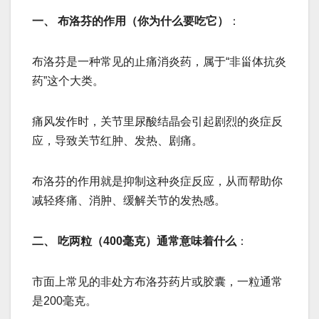
一、 布洛芬的作用（你为什么要吃它）
：
布洛芬是一种常见的止痛消炎药，属于“非甾体抗炎
药”这个大类。
痛风发作时，关节里尿酸结晶会引起剧烈的炎症反
应，导致关节红肿、发热、剧痛。
布洛芬的作用就是抑制这种炎症反应，从而帮助你
减轻疼痛、消肿、缓解关节的发热感。
二、 吃两粒（400毫克）通常意味着什么
：
市面上常见的非处方布洛芬药片或胶囊，一粒通常
是200毫克。