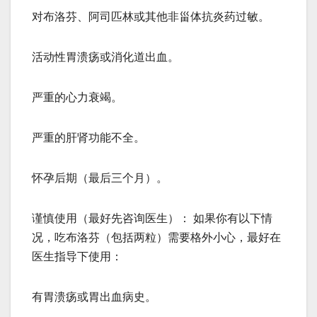
对布洛芬、阿司匹林或其他非甾体抗炎药过敏。
活动性胃溃疡或消化道出血。
严重的心力衰竭。
严重的肝肾功能不全。
怀孕后期（最后三个月）。
谨慎使用（最好先咨询医生）： 如果你有以下情
况，吃布洛芬（包括两粒）需要格外小心，最好在
医生指导下使用：
有胃溃疡或胃出血病史。