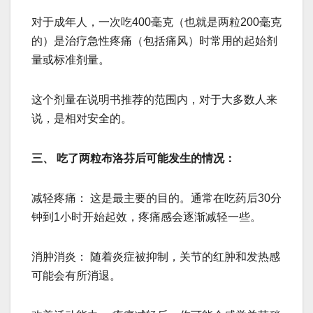
对于成年人，一次吃400毫克（也就是两粒200毫克
的）是治疗急性疼痛（包括痛风）时常用的起始剂
量或标准剂量。
这个剂量在说明书推荐的范围内，对于大多数人来
说，是相对安全的。
三、 吃了两粒布洛芬后可能发生的情况：
减轻疼痛： 这是最主要的目的。通常在吃药后30分
钟到1小时开始起效，疼痛感会逐渐减轻一些。
消肿消炎： 随着炎症被抑制，关节的红肿和发热感
可能会有所消退。