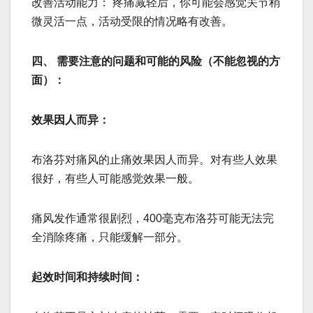
改善活动能力： 疼痛减轻后，你可能会感觉关节稍
微灵活一点，活动受限的情况略有改善。
四、 需要注意的问题和可能的风险（不能忽视的方
面）：
效果因人而异：
布洛芬对痛风的止痛效果因人而异。对有些人效果
很好，有些人可能感觉效果一般。
痛风发作通常很剧烈，400毫克布洛芬可能无法完
全消除疼痛，只能缓解一部分。
起效时间和持续时间：