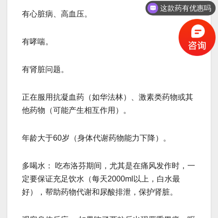
这款药有优惠吗
有心脏病、高血压。
保守治疗的方法有吗
有哮喘。
有肾脏问题。
正在服用抗凝血药（如华法林）、激素类药物或其
他药物（可能产生相互作用）。
年龄大于60岁（身体代谢药物能力下降）。
多喝水： 吃布洛芬期间，尤其是在痛风发作时，一
定要保证充足饮水（每天2000ml以上，白水最
好），帮助药物代谢和尿酸排泄，保护肾脏。