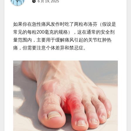
6 月 19, 2025
如果你在急性痛风发作时吃了两粒布洛芬（假设是
常见的每粒200毫克的规格），这在通常的安全剂
量范围内，主要用于缓解痛风引起的关节红肿热
痛，但需要注意个体差异和禁忌症。