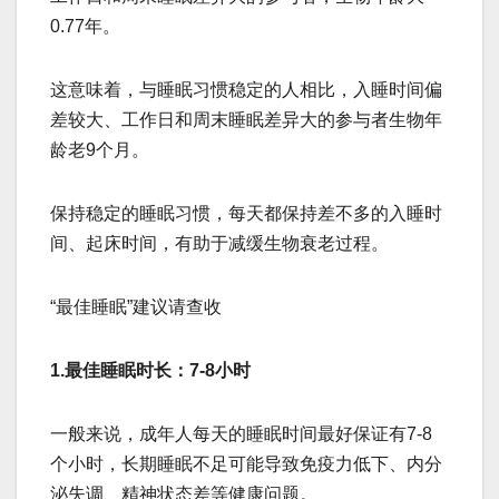
0.77年。
这意味着，与睡眠习惯稳定的人相比，入睡时间偏
差较大、工作日和周末睡眠差异大的参与者生物年
龄老9个月。
保持稳定的睡眠习惯，每天都保持差不多的入睡时
间、起床时间，有助于减缓生物衰老过程。
“最佳睡眠”建议请查收
1.最佳睡眠时长：7-8小时
一般来说，成年人每天的睡眠时间最好保证有7-8
个小时，长期睡眠不足可能导致免疫力低下、内分
泌失调、精神状态差等健康问题。