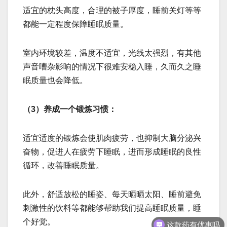
适宜的枕头高度，合理的被子厚度，睡前关灯等等
都能一定程度保障睡眠质量。
室内环境较差，温度不适宜，光线太强烈，有其他
声音嘈杂影响的情况下很难安稳入睡，久而久之睡
眠质量也会降低。
（3）养成一个锻炼习惯：
适宜适度的锻炼会使肌肉疲劳，也抑制大脑分泌兴
奋物，促进人在疲劳下睡眠，进而形成睡眠的良性
循环，改善睡眠质量。
此外，舒适放松的睡姿、每天晒晒太阳、睡前避免
刺激性的饮料等都能够帮助我们提高睡眠质量，睡
这款药有优惠吗
个好觉。