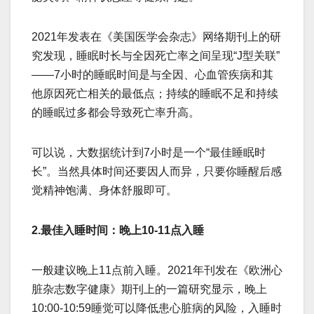
2021年发表在《美国医学会杂志》网络期刊上的研
究发现，睡眠时长与全因死亡率之间呈现“J型关联”
——7小时的睡眠时间是与全因、心血管疾病和其
他原因死亡相关的最低点；持续的睡眠不足和持续
的睡眠过多都会导致死亡率升高。
可以说，大数据统计到7小时是一个“最佳睡眠时
长”。当然具体时间还要因人而异，只要你睡醒后感
觉精神饱满、身体舒服即可。
2.最佳入睡时间：晚上10-11点入睡
一般建议晚上11点前入睡。2021年刊发在《欧洲心
脏杂志数字健康》期刊上的一篇研究显示，晚上
10:00-10:59睡觉可以降低患心脏病的风险，入睡时