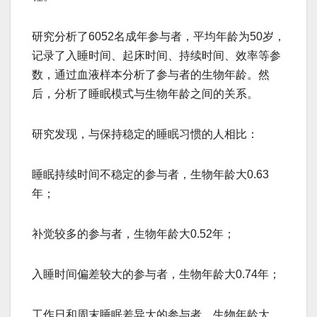
研究分析了6052名成年参与者，平均年龄为50岁，
记录了入睡时间、起床时间、持续时间、效率等参
数，通过血液样本分析了参与者的生物年龄。然
后，分析了睡眠模式与生物年龄之间的关系。
研究发现，与保持稳定的睡眠习惯的人相比：
睡眠持续时间不稳定的参与者，生物年龄大0.63
年；
补觉较多的参与者，生物年龄大0.52年；
入睡时间偏差较大的参与者，生物年龄大0.74年；
工作日和周末睡眠差异大的参与者，生物年龄大