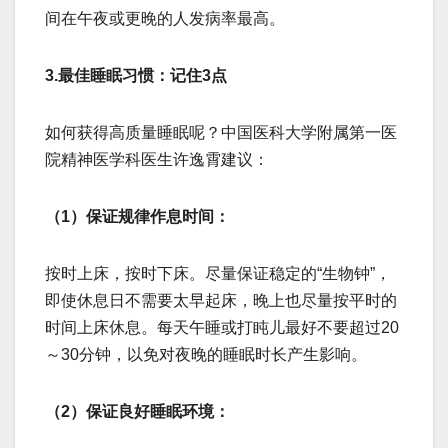
间在午夜或更晚的人发病率最高。
3.最佳睡眠习惯：记住3点
如何获得高质量睡眠呢？中国医科大学附属第一医
院精神医学科医生许逸霄建议：
（1）保证规律作息时间：
按时上床，按时下床。尽量保证稳定的“生物钟”，
即使休息日不需要太早起床，晚上也尽量按平时的
时间上床休息。每天午睡或打盹儿最好不要超过20
～30分钟，以免对夜晚的睡眠时长产生影响。
（2）保证良好睡眠环境：