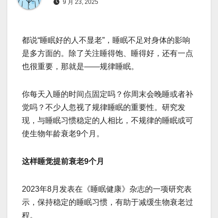
9 月 23, 2025
都说“睡眠好的人不显老”，睡眠不足对身体的影响
是多方面的。除了关注睡得饱、睡得好，还有一点
也很重要，那就是——规律睡眠。
你每天入睡的时间点固定吗？你周末会晚睡或者补
觉吗？不少人忽视了规律睡眠的重要性。研究发
现，与睡眠习惯稳定的人相比，不规律的睡眠或可
使生物年龄衰老9个月。
这样睡觉提前衰老9个月
2023年8月发表在《睡眠健康》杂志的一项研究表
示，保持稳定的睡眠习惯，有助于减缓生物衰老过
程。