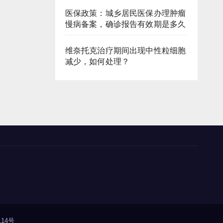
医保政策：城乡居民医保办理肿瘤
慢病备案，确诊报告有效期是多久
维奈托克治疗期间出现中性粒细胞
减少，如何处理？
14号