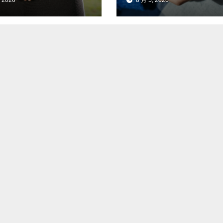
 2026
8 月 5, 2026
服药量的实操案例