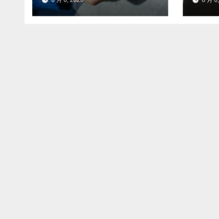
8 月 6, 2026
8 月 6,