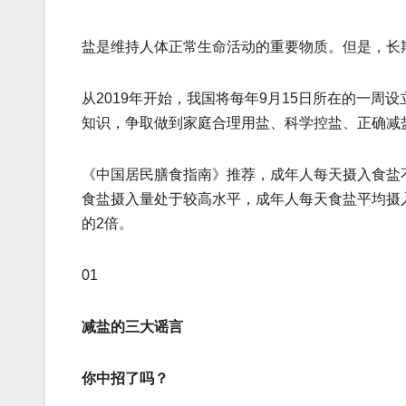
盐是维持人体正常生命活动的重要物质。但是，长
从2019年开始，我国将每年9月15日所在的一周设立为
知识，争取做到家庭合理用盐、科学控盐、正确减
《中国居民膳食指南》推荐，成年人每天摄入食盐
食盐摄入量处于较高水平，成年人每天食盐平均摄
的2倍。
01
减盐的三大谣言
你中招了吗？