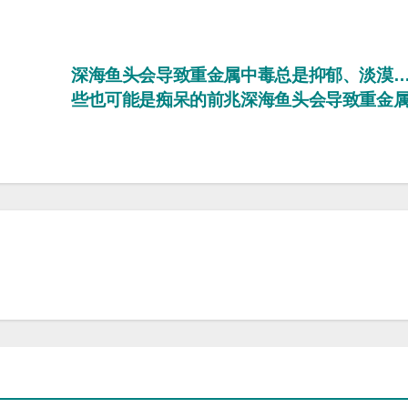
深海鱼头会导致重金属中毒总是抑郁、淡漠
些也可能是痴呆的前兆深海鱼头会导致重金