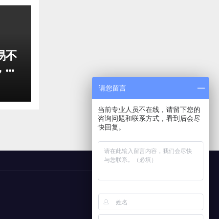
易不
，稳
请您留言
当前专业人员不在线，请留下您的
咨询问题和联系方式，看到后会尽
快回复。