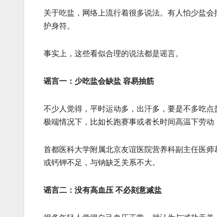
关于吃盐，网络上流行着很多说法。有人怕少盐会抽
护身符。
事实上，这些看似合理的说法都是谣言。
谣言一：少吃盐会缺盐 容易抽筋
不少人觉得，平时运动多，出汗多，要是不多吃点
极端情况下，比如长跑赛事或者长时间高温下劳动
首都医科大学附属北京友谊医院营养科副主任医师
或钙钾不足，与钠缺乏关系不大。
谣言二：没有高血压 不必刻意减盐