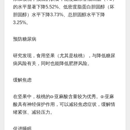
的水平显著下降5.52%、低密度脂蛋白胆固醇（坏
胆固醇）水平下降3.73%、总胆固醇水平下降
3.25%。
预防糖尿病
研究发现，食用坚果（尤其是核桃），与降低糖尿
病风险有关，同时也能降低肥胖风险。
缓解焦虑
在坚果中，核桃的α-亚麻酸含量较为优秀。α-亚麻
酸具有神经保护作用，可以减轻焦虑症状，缓解情
绪紧张、减轻压力。
促进睡眠