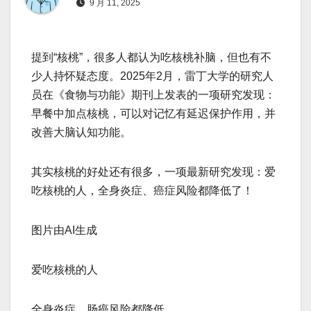
9 月 11, 2025
提到“核桃”，很多人都认为吃核桃补脑，但也有不
少人持怀疑态度。2025年2月，雷丁大学的研究人
员在《食物与功能》期刊上发表的一项研究发现：
早餐中加点核桃，可以对记忆有延迟保护作用，并
改善大脑认知功能。
其实核桃的好处还有很多，一项最新研究发现：爱
吃核桃的人，全身炎症、癌症风险都降低了！
图片由AI生成
爱吃核桃的人
全身炎症、肠癌风险都降低