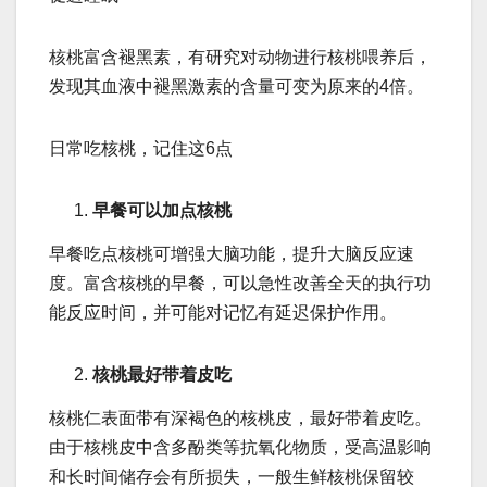
核桃富含褪黑素，有研究对动物进行核桃喂养后，
发现其血液中褪黑激素的含量可变为原来的4倍。
日常吃核桃，记住这6点
早餐可以加点核桃
早餐吃点核桃可增强大脑功能，提升大脑反应速
度。富含核桃的早餐，可以急性改善全天的执行功
能反应时间，并可能对记忆有延迟保护作用。
核桃最好带着皮吃
核桃仁表面带有深褐色的核桃皮，最好带着皮吃。
由于核桃皮中含多酚类等抗氧化物质，受高温影响
和长时间储存会有所损失，一般生鲜核桃保留较