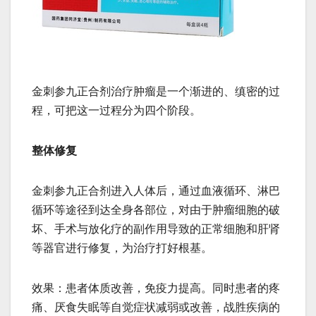
金刺参九正合剂治疗肿瘤是一个渐进的、缜密的过
程，可把这一过程分为四个阶段。
整体修复
金刺参九正合剂进入人体后，通过血液循环、淋巴
循环等途径到达全身各部位，对由于肿瘤细胞的破
坏、手术与放化疗的副作用导致的正常细胞和肝肾
等器官进行修复，为治疗打好根基。
效果：患者体质改善，免疫力提高。同时患者的疼
痛、厌食失眠等自觉症状减弱或改善，战胜疾病的