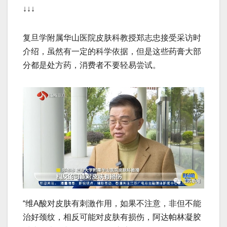
↓↓↓
复旦学附属华山医院皮肤科教授郑志忠接受采访时
介绍，虽然有一定的科学依据，但是这些药膏大部
分都是处方药，消费者不要轻易尝试。
“维A酸对皮肤有刺激作用，如果不注意，非但不能
治好颈纹，相反可能对皮肤有损伤，阿达帕林凝胶