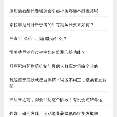
服用酒石酸长春瑞滨会引起小腿疼痛不能走路吗
索拉非尼对肝癌患者的生存期延长效果如何？
严查“回流药”，我们能做什么？
司美替尼治疗过程中如何监测心脏功能？
肝癌靶向药耐药机制与慢病人群应对策略全攻略
乳腺癌无症状就擅自停药？误区不纠正，极易复发转
移
癌症来之前，都会经历这个阶段！有机会逆转命运
外媒：研究发现，运动能显著降低癌症复发概率