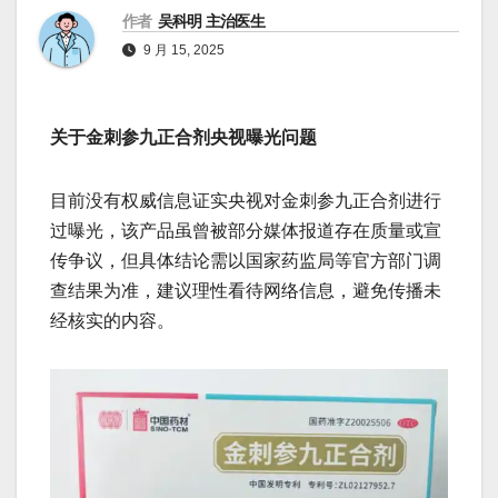
作者
吴科明 主治医生
9 月 15, 2025
关于金刺参九正合剂央视曝光问题
目前没有权威信息证实央视对金刺参九正合剂进行
过曝光，该产品虽曾被部分媒体报道存在质量或宣
传争议，但具体结论需以国家药监局等官方部门调
查结果为准，建议理性看待网络信息，避免传播未
经核实的内容。