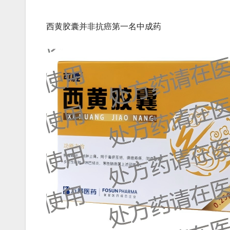
西黄胶囊并非抗癌第一名中成药