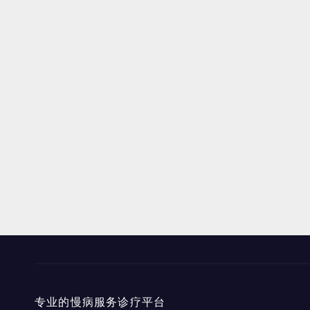
专业的慢病服务诊疗平台