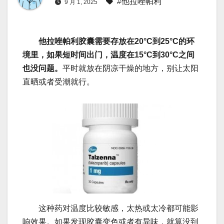
#他拉唑帕利
9 月 1, 2025
他拉唑帕利胶囊需要存放在20°C到25°C的环
境里，如果短时间出门，温度在15°C到30°C之间
也没问题。
平时就放在阴凉干燥的地方，别让太阳
直晒或者受潮就行。
这种药对温度比较敏感，太热或太冷都可能影
响效果。如果发现胶囊变色或者有异味，就算没到