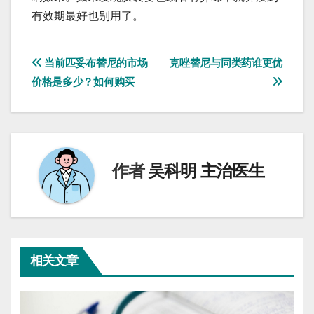
有效期最好也别用了。
文
当前匹妥布替尼的市场
克唑替尼与同类药谁更优
价格是多少？如何购买
章
导
航
作者
吴科明 主治医生
相关文章