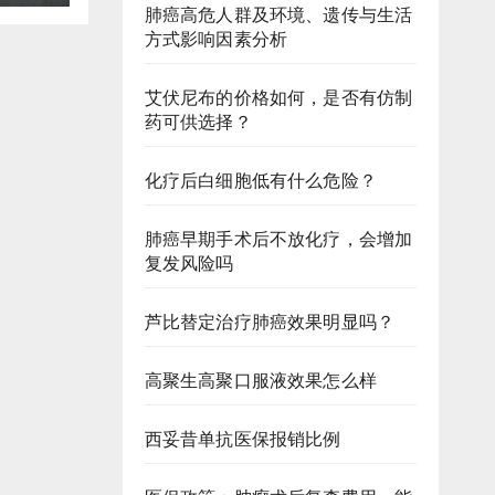
肺癌高危人群及环境、遗传与生活
方式影响因素分析
艾伏尼布的价格如何，是否有仿制
药可供选择？
化疗后白细胞低有什么危险？
肺癌早期手术后不放化疗，会增加
复发风险吗
芦比替定治疗肺癌效果明显吗？
高聚生高聚口服液效果怎么样
西妥昔单抗医保报销比例