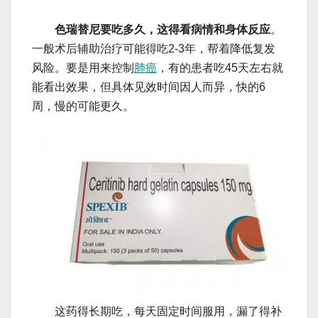
色瑞替尼要吃多久，这得看病情和身体反应
。
一般术后辅助治疗可能得吃2-3年，帮着降低复发
风险。要是用来控制
肺癌
，有的患者吃45天左右就
能看出效果，但具体见效时间因人而异，快的6
周，慢的可能更久。
这药得长期吃，每天固定时间服用，漏了得补