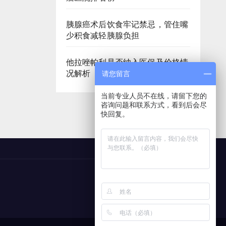
胰腺癌术后饮食牢记禁忌，管住嘴
少积食减轻胰腺负担
他拉唑帕利是否纳入医保及价格情
况解析
请您留言
当前专业人员不在线，请留下您的
咨询问题和联系方式，看到后会尽
快回复。