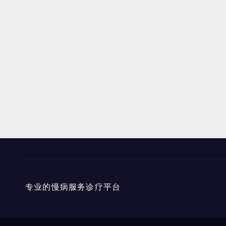
专业的慢病服务诊疗平台